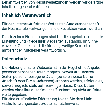
Bekanntwerden von Rechtsverletzungen werden wir derartige
Inhalte umgehend entfernen.
Inhaltlich Verantwortlich
Für den Internet-Auftritt der Verfassten Studierendenschaft
der Hochschule Furtwangen ist die Redaktion verantwortlich.
Die einzelnen Einrichtungen sind für die angebotenen Inhalte,
Erstellung und Pflege ihrer Webseiten zuständig. Im Sinne
einzelner Gremien sind die für das jeweilige Semester
amtierenden Mitglieder verantwortlich.
Datenschutz
Die Nutzung unserer Webseite ist in der Regel ohne Angabe
personenbezogener Daten möglich. Soweit auf unseren
Seiten personenbezogene Daten (beispielsweise Name,
Anschrift oder E-Mail-Adressen) erhoben werden, erfolgt dies,
soweit möglich, stets auf freiwilliger Basis. Diese Daten
werden ohne Ihre ausdrückliche Zustimmung nicht an Dritte
weitergegeben.
Für eine ausführliche Erläuterung folgen Sie dem Link:
vst.hs-furtwangen.de/de/datenschutzhinweise