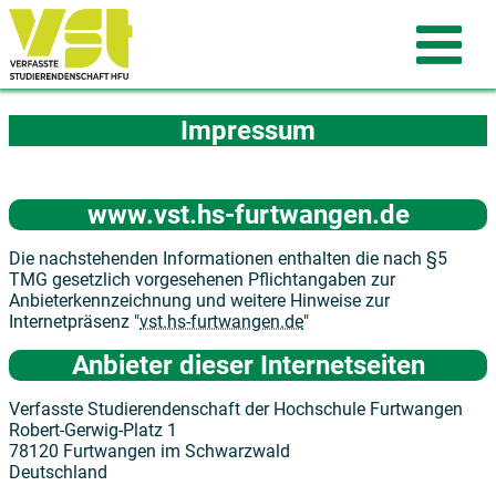
Impressum
www.vst.hs-furtwangen.de
Die nachstehenden Informationen enthalten die nach §5
TMG gesetzlich vorgesehenen Pflichtangaben zur
Anbieterkennzeichnung und weitere Hinweise zur
Internetpräsenz "
vst.hs-furtwangen.de
"
Anbieter dieser Internetseiten
Verfasste Studierendenschaft der Hochschule Furtwangen
Robert-Gerwig-Platz 1
78120 Furtwangen im Schwarzwald
Deutschland