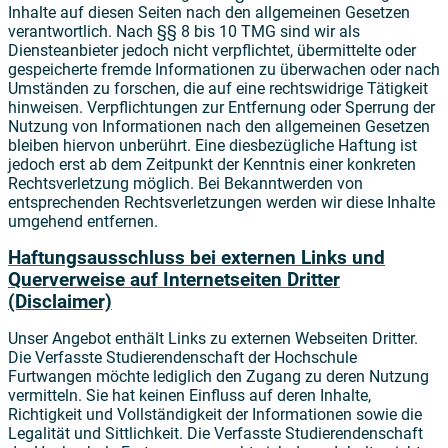
Inhalte auf diesen Seiten nach den allgemeinen Gesetzen
verantwortlich. Nach §§ 8 bis 10 TMG sind wir als
Diensteanbieter jedoch nicht verpflichtet, übermittelte oder
gespeicherte fremde Informationen zu überwachen oder nach
Umständen zu forschen, die auf eine rechtswidrige Tätigkeit
hinweisen. Verpflichtungen zur Entfernung oder Sperrung der
Nutzung von Informationen nach den allgemeinen Gesetzen
bleiben hiervon unberührt. Eine diesbezügliche Haftung ist
jedoch erst ab dem Zeitpunkt der Kenntnis einer konkreten
Rechtsverletzung möglich. Bei Bekanntwerden von
entsprechenden Rechtsverletzungen werden wir diese Inhalte
umgehend entfernen.
Haftungsausschluss bei externen Links und
Querverweise auf Internetseiten Dritter
(Disclaimer)
Unser Angebot enthält Links zu externen Webseiten Dritter.
Die Verfasste Studierendenschaft der Hochschule
Furtwangen möchte lediglich den Zugang zu deren Nutzung
vermitteln. Sie hat keinen Einfluss auf deren Inhalte,
Richtigkeit und Vollständigkeit der Informationen sowie die
Legalität und Sittlichkeit. Die Verfasste Studierendenschaft