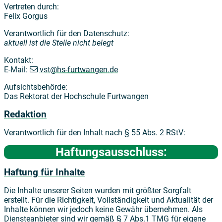
Vertreten durch:
Felix Gorgus
Verantwortlich für den Datenschutz:
aktuell ist die Stelle nicht belegt
Kontakt:
E-Mail:
vst@hs-furtwangen.de
Aufsichtsbehörde:
Das Rektorat der Hochschule Furtwangen
Redaktion
Verantwortlich für den Inhalt nach § 55 Abs. 2 RStV:
Haftungsausschluss:
Haftung für Inhalte
Die Inhalte unserer Seiten wurden mit größter Sorgfalt
erstellt. Für die Richtigkeit, Vollständigkeit und Aktualität der
Inhalte können wir jedoch keine Gewähr übernehmen. Als
Diensteanbieter sind wir gemäß § 7 Abs.1 TMG für eigene