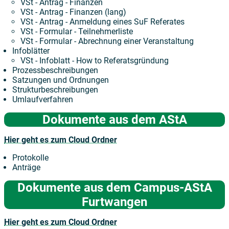
VSt - Antrag - Finanzen
VSt - Antrag - Finanzen (lang)
VSt - Antrag - Anmeldung eines SuF Referates
VSt - Formular - Teilnehmerliste
VSt - Formular - Abrechnung einer Veranstaltung
Infoblätter
VSt - Infoblatt - How to Referatsgründung
Prozessbeschreibungen
Satzungen und Ordnungen
Strukturbeschreibungen
Umlaufverfahren
Dokumente aus dem AStA
Hier geht es zum Cloud Ordner
Protokolle
Anträge
Dokumente aus dem Campus-AStA
Furtwangen
Hier geht es zum Cloud Ordner