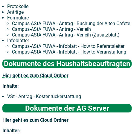
Protokolle
Anträge
Formulare
Campus-AStA FUWA - Antrag - Buchung der Alten Cafete
Campus-AStA FUWA - Antrag - Verleih
Campus-AStA FUWA - Antrag - Verleih (Zusatzblatt)
Infoblätter
Campus-AStA FUWA - Infoblatt - How to Referatsleiter
Campus-AStA FUWA - Infoblatt - How to Veranstaltung
Dokumente des Haushaltsbeauftragten
Hier geht es zum Cloud Ordner
Inhalte:
VSt - Antrag - Kostenrückerstattung
Dokumente der AG Server
Hier geht es zum Cloud Ordner
Inhalter: