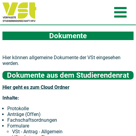
Dokumente
Hier können allgemeine Dokumente der VSt eingesehen
werden.
Dokumente aus dem Studierendenrat
Hier geht es zum Cloud Ordner
Inhalte:
Protokolle
Anträge (Offen)
Fachschaftsordnungen
Formulare
VSt - Antrag - Allgemein